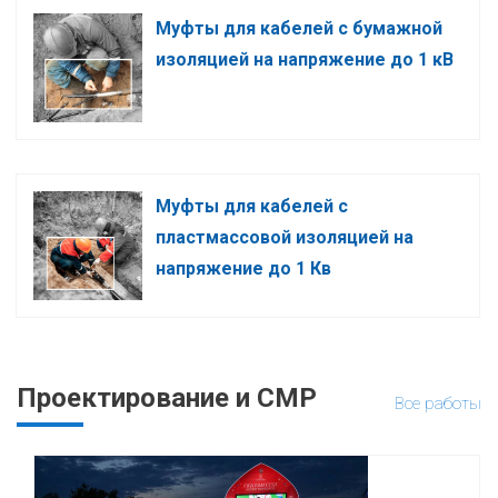
Муфты для кабелей с бумажной
изоляцией на напряжение до 1 кВ
Муфты для кабелей с
пластмассовой изоляцией на
напряжение до 1 Кв
Проектирование и СМР
Все работы