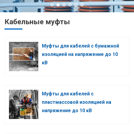
Кабельные муфты
Муфты для кабелей с бумажной
изоляцией на напряжение до 10
кВ
Муфты для кабелей c
пластмассовой изоляцией на
напряжение до 10 кВ