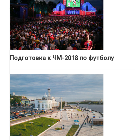
Подготовка к ЧМ-2018 по футболу