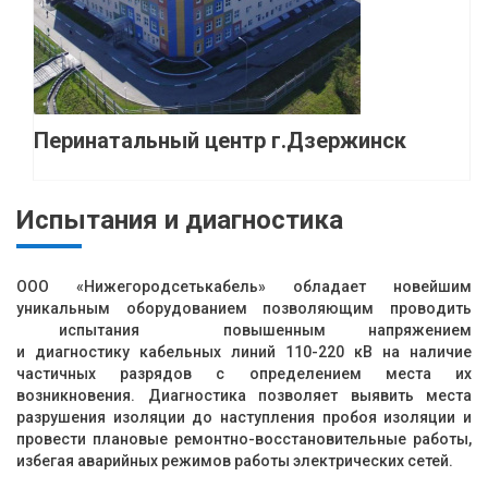
Перинатальный центр г.Дзержинск
Испытания и диагностика
ООО «Нижегородсетькабель» обладает новейшим
уникальным оборудованием позволяющим проводить
испытания повышенным напряжением
и диагностику кабельных линий 110-220 кВ на наличие
частичных разрядов с определением места их
возникновения. Диагностика позволяет выявить места
разрушения изоляции до наступления пробоя изоляции и
провести плановые ремонтно-восстановительные работы,
избегая аварийных режимов работы электрических сетей.