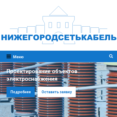
Меню
Проектирование объектов
электроснабжения
Подробнее
Оставить заявку