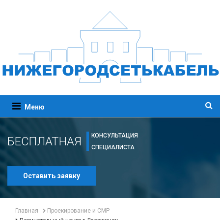
Меню
КОНСУЛЬТАЦИЯ
БЕСПЛАТНАЯ
СПЕЦИАЛИСТА
Оставить заявку
Главная
Проекирование и СМР