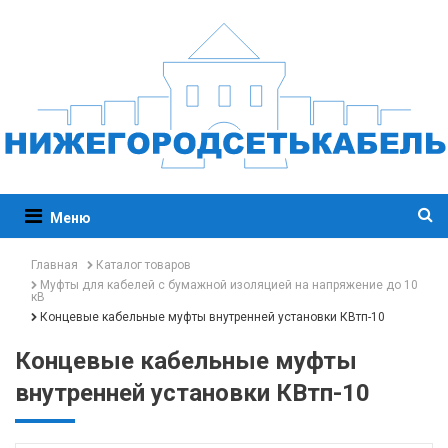
Меню
Главная
Каталог товаров
Муфты для кабелей с бумажной изоляцией на напряжение до 10
кВ
Концевые кабельные муфты внутренней установки КВтп-10
Концевые кабельные муфты
внутренней установки КВтп-10