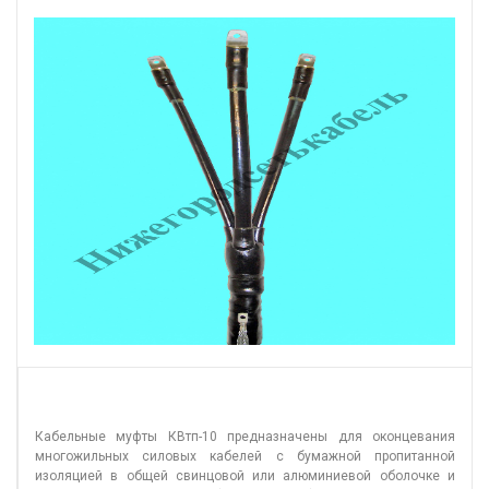
Кабельные муфты КВтп-10 предназначены для оконцевания
многожильных силовых кабелей с бумажной пропитанной
изоляцией в общей свинцовой или алюминиевой оболочке и