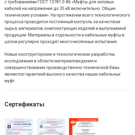
с требованиями ГОСТ 13781.0-86 «Муфты для силовых
кабелей на напряжение до 35 кВ включительно. Общие
технические условия». На протяжении всего технологического
процесса проводится постоянный контроль за качеством
сырья, материалов, комплектующих изделий и выпускаемой
продукции. Материалы в отдельности и кабельные муфты в
целом регулярно проходят многочисленные испытания.
Новые конструкторские и технологические разработки,
исследования в области материаловедения и
совершенствование производственно-технической базы
являются гарантией высокого качества наших кабельных
муфт.
Сертификаты