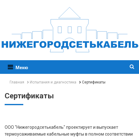
Меню
Главная
Испытания и диагностика
Сертификаты
Сертификаты
ООО "Нижегородсетькабель" проектирует и выпускает
термоусаживаемые кабельные муфты в полном соответствии