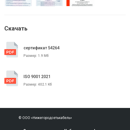
Скачать
сертификат 54264
Размер: 1.9 Мб
ISO 9001 2021
Размер: 402.1 Кб
© ООО «Нижегородсетькабель»